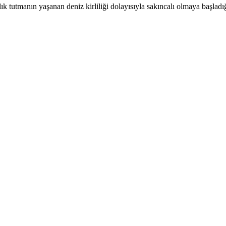
 tutmanın yaşanan deniz kirliliği dolayısıyla sakıncalı olmaya başladı