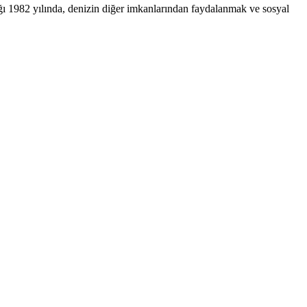
ğı 1982 yılında, denizin diğer imkanlarından faydalanmak ve sosyal