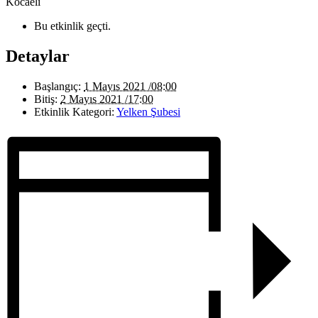
Kocaeli
Bu etkinlik geçti.
Detaylar
Başlangıç:
1 Mayıs 2021 /08:00
Bitiş:
2 Mayıs 2021 /17:00
Etkinlik Kategori:
Yelken Şubesi