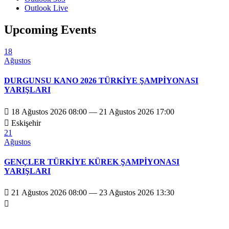
Outlook Live
Upcoming Events
18
Ağustos
DURGUNSU KANO 2026 TÜRKİYE ŞAMPİYONASI
YARIŞLARI

18 Ağustos 2026 08:00 — 21 Ağustos 2026 17:00

Eskişehir
21
Ağustos
GENÇLER TÜRKİYE KÜREK ŞAMPİYONASI
YARIŞLARI

21 Ağustos 2026 08:00 — 23 Ağustos 2026 13:30
