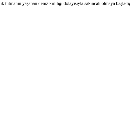
 tutmanın yaşanan deniz kirliliği dolayısıyla sakıncalı olmaya başladı