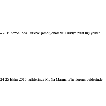
 – 2015 sezonunda Türkiye şampiyonası ve Türkiye pirat ligi yelken
” 24-25 Ekim 2015 tarihlerinde Muğla Marmaris’in Turunç beldesinde