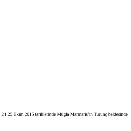
” 24-25 Ekim 2015 tarihlerinde Muğla Marmaris’in Turunç beldesinde