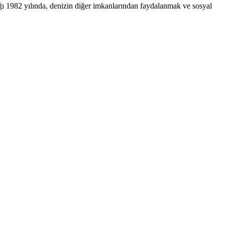
ğı 1982 yılında, denizin diğer imkanlarından faydalanmak ve sosyal