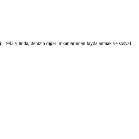
ğı 1982 yılında, denizin diğer imkanlarından faydalanmak ve sosyal