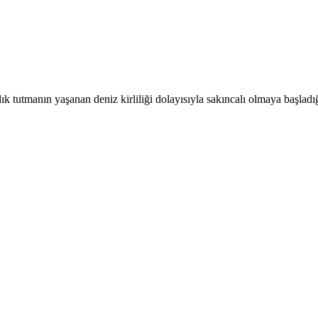
 tutmanın yaşanan deniz kirliliği dolayısıyla sakıncalı olmaya başladı