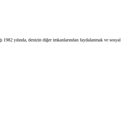
ğı 1982 yılında, denizin diğer imkanlarından faydalanmak ve sosyal