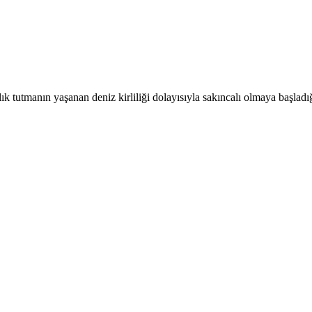
 tutmanın yaşanan deniz kirliliği dolayısıyla sakıncalı olmaya başladı