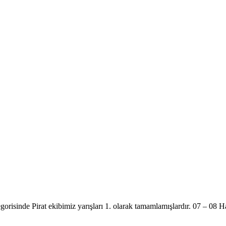
orisinde Pirat ekibimiz yarışları 1. olarak tamamlamışlardır. 07 – 08 