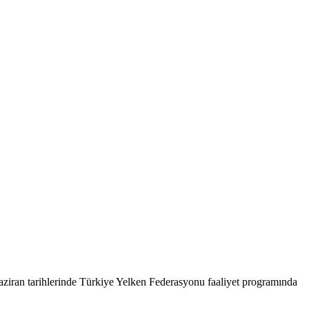
Haziran tarihlerinde Türkiye Yelken Federasyonu faaliyet programında