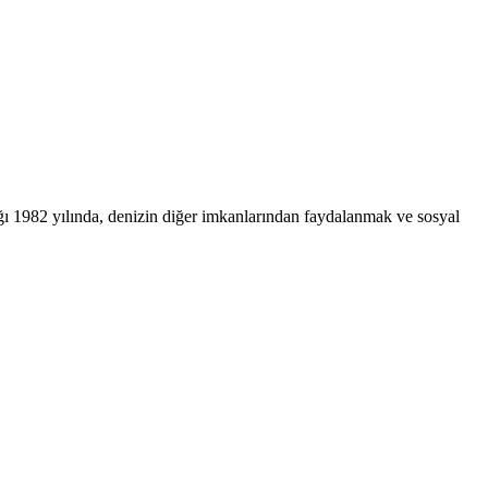
ğı 1982 yılında, denizin diğer imkanlarından faydalanmak ve sosyal