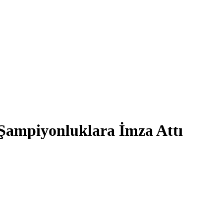
Şampiyonluklara İmza Attı