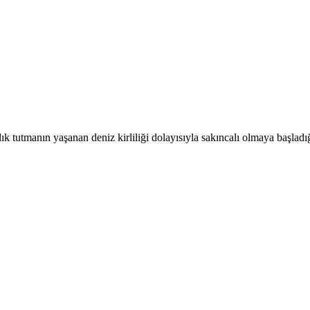
 tutmanın yaşanan deniz kirliliği dolayısıyla sakıncalı olmaya başladı