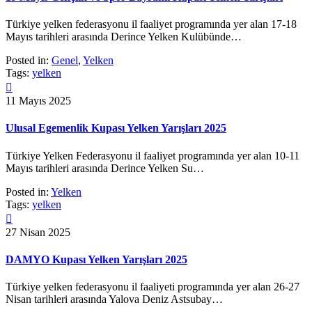
Türkiye yelken federasyonu il faaliyet programında yer alan 17-18
Mayıs tarihleri arasında Derince Yelken Kulübünde…
Posted in:
Genel
,
Yelken
Tags:
yelken

11 Mayıs 2025
Ulusal Egemenlik Kupası Yelken Yarışları 2025
Türkiye Yelken Federasyonu il faaliyet programında yer alan 10-11
Mayıs tarihleri arasında Derince Yelken Su…
Posted in:
Yelken
Tags:
yelken

27 Nisan 2025
DAMYO Kupası Yelken Yarışları 2025
Türkiye yelken federasyonu il faaliyeti programında yer alan 26-27
Nisan tarihleri arasında Yalova Deniz Astsubay…