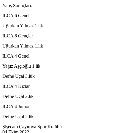
Yarış Sonuçları:
ILCA 6 Genel
Uğurkan Yılmaz 1.lik
ILCA 6 Gençler
Uğurkan Yılmaz 1.lik
ILCA 4 Genel
Yağız Aşçıoğlu 1.lik
Defne Uçal 3.lük
ILCA 4 Kızlar
Defne Uçal 2.lik
ILCA 4 Junior
Defne Uçal 2.lik
Şişecam Çayırova Spor Kulübü
04 Ekim 2022