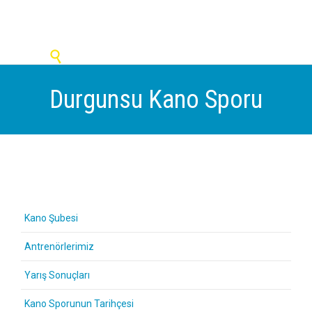

Durgunsu Kano Sporu
Kano Şubesi
Antrenörlerimiz
Yarış Sonuçları
Kano Sporunun Tarihçesi